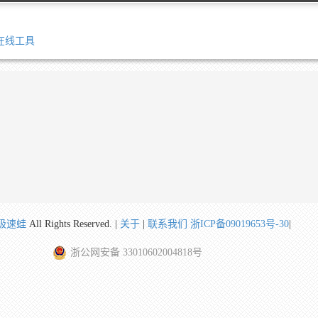
在线工具
极速蛙
All Rights Reserved. |
关于
|
联系我们
浙ICP备09019653号-30
|
浙公网安备 33010602004818号