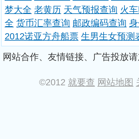
梦大全
老黄历
天气预报查询
火车
全
货币汇率查询
邮政编码查询
身
2012诺亚方舟船票
生男生女预测
网站合作、友情链接、广告投放请加Q
©2012
就要查
网站地图