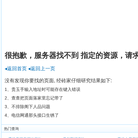
很抱歉，服务器找不到 指定的资源，请
◂返回首页
◂返回上一页
没有发现你要找的页面, 经砖家仔细研究结果如下:
1、贵玉手输入地址时可能存在键入错误
2、查查把页面落家里忘记带了
3、不排除阁下人品问题
4、电信网通那头接口生锈了
热门查询