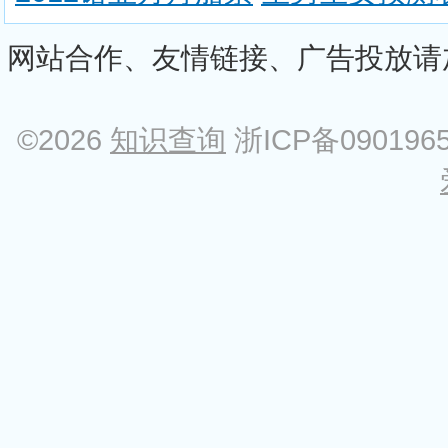
网站合作、友情链接、广告投放请加Q
©2026
知识查询
浙ICP备090196