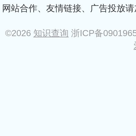
网站合作、友情链接、广告投放请加Q
©2026
知识查询
浙ICP备090196